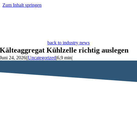
Zum Inhalt springen
back to industry news
Kälteaggregat Kühlzelle richtig auslegen
Juni 24, 2026
|
|
Uncategorized
|
6,9 min
|