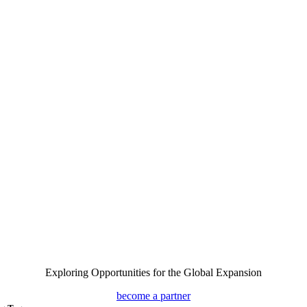
Exploring Opportunities for the Global Expansion
become a partner